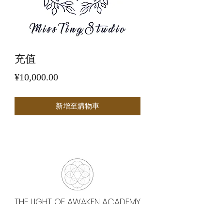
充值
價
¥10,000.00
格
新增至購物車
THE LIGHT OF AWAKEN ACADEMY
觉醒之光学院