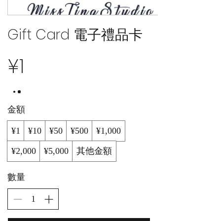
Gift Card 電子禮品卡
¥1
金額
¥1
¥10
¥50
¥500
¥1,000
¥2,000
¥5,000
其他金額
數量