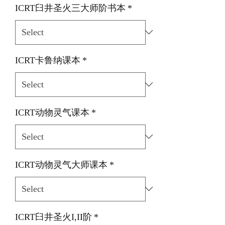
ICRT臼井圣火三大师阶书本
*
ICRT卡鲁纳课本
*
ICRT动物灵气课本
*
ICRT动物灵气大师课本
*
ICRT臼井圣火I,II阶
*