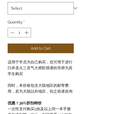
Quantity
*
Add to Cart
适用于学员为自己购买，也可用于进行
臼井圣火三灵气大师阶授课的导师为其
学生购买
同时，本价格包含大陆地区的邮寄费
用，若为大陆以外地区，拍之前请咨询
优惠！30%折扣特价
一次性支付购买5份及以上同一本手册