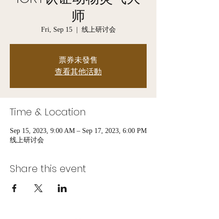
师
Fri, Sep 15
  |  
线上研讨会
票券未發售
查看其他活動
Time & Location
Sep 15, 2023, 9:00 AM – Sep 17, 2023, 6:00 PM
线上研讨会
Share this event