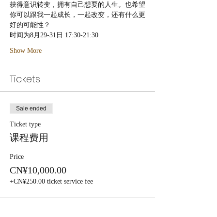
获得意识转变，拥有自己想要的人生。也希望
你可以跟我一起成长，一起改变，还有什么更
好的可能性？
时间为8月29-31日 17:30-21:30
Show More
Tickets
Sale ended
Ticket type
课程费用
Price
CN¥10,000.00
+CN¥250.00 ticket service fee