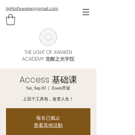
lightofawaken@gmail.com
THE LIGHT OF AWAKEN
ACADEMY 觉醒之光学院
Access 基础课
Sat, Sep 03
  |  
Zoom开设
上百个工具包，改变人生！
報名已截止
查看其他活動