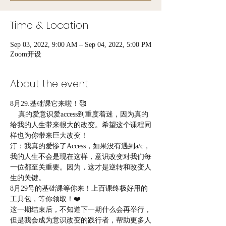
Time & Location
Sep 03, 2022, 9:00 AM – Sep 04, 2022, 5:00 PM
Zoom开设
About the event
8月29.基础课它来啦！🥰
    真的爱意识爱access到重度着迷，因为真的
给我的人生带来很大的改变。希望这个课程同
样也为你带来巨大改变！
汀：我真的爱惨了Access，如果没有遇到a/c，
我的人生不会是现在这样，意识改变对我们每
一位都至关重要。因为，这才是逆转和改变人
生的关键。
8月29号的基础课等你来！上百课终极好用的
工具包，等你领取！❤️
这一期结束后，不知道下一期什么会再举行，
但是我会成为意识改变的践行者，帮助更多人