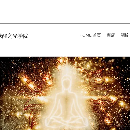
MY 觉醒之光学院
HOME 首页
商店
關於