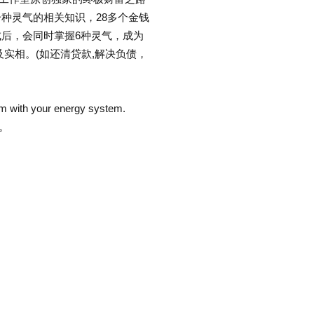
种灵气的相关知识，28多个金钱
后，会同时掌握6种灵气，成为
实相。(如还清贷款,解决负债，
em with your energy system.
。