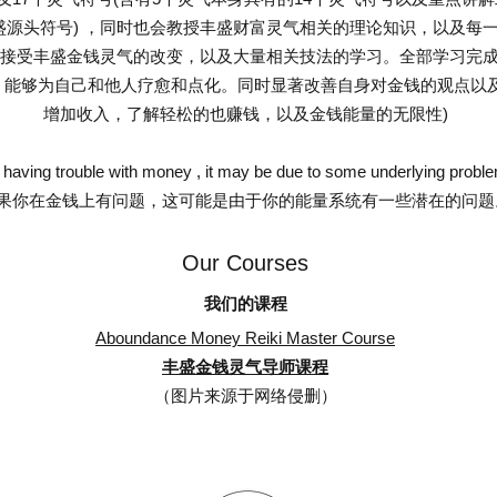
源头符号) ，同时也会教授丰盛财富灵气相关的理论知识，以及每一
接受丰盛金钱灵气的改变，以及大量相关技法的学习。全部学习完成
，能够为自己和他人疗愈和点化。同时显著改善自身对金钱的观点以及
增加收入，了解轻松的也赚钱，以及金钱能量的无限性)
having trouble with money , it may be due to some underlying probl
果你在金钱上有问题，这可能是由于你的能量系统有一些潜在的问题
Our Courses
我们的课程
Aboundance Money Reiki Master Course
丰盛金钱灵气导师课程
（图片来源于网络侵删）