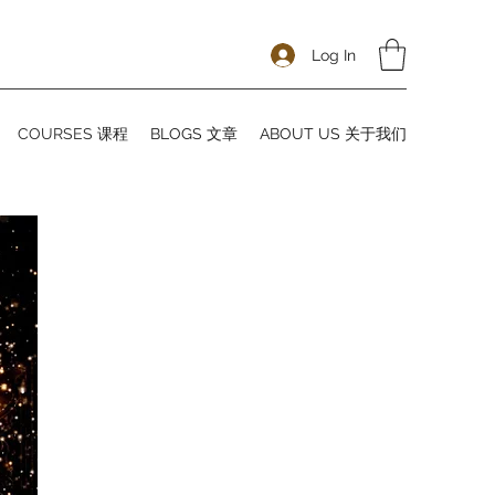
Log In
COURSES 课程
BLOGS 文章
ABOUT US 关于我们