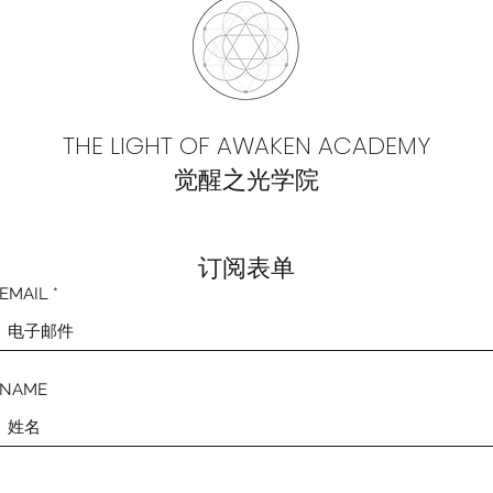
THE LIGHT OF AWAKEN ACADEMY
觉醒之光学院
​订阅表单
EMAIL
NAME